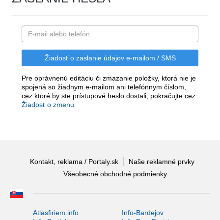
Pre oprávnenú editáciu či zmazanie položky, ktorá nie je
spojená so žiadnym e-mailom ani telefónnym číslom,
cez ktoré by ste prístupové heslo dostali, pokračujte cez
Žiadosť o zmenu
Kontakt, reklama / Portaly.sk
Naše reklamné prvky
Všeobecné obchodné podmienky
Atlasfiriem.info
Info-Bardejov