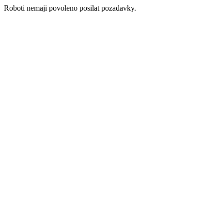
Roboti nemaji povoleno posilat pozadavky.