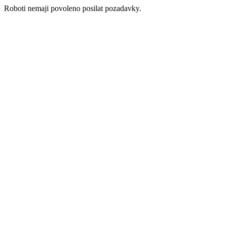
Roboti nemaji povoleno posilat pozadavky.