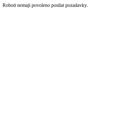
Roboti nemaji povoleno posilat pozadavky.