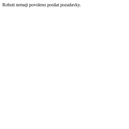
Roboti nemaji povoleno posilat pozadavky.