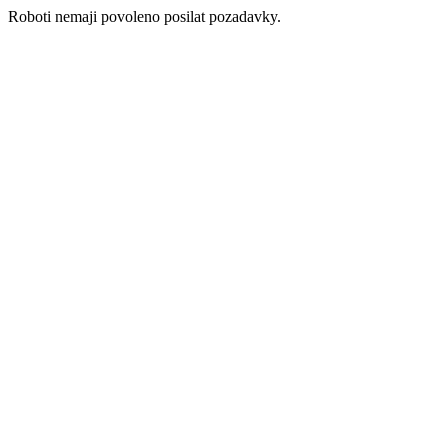
Roboti nemaji povoleno posilat pozadavky.