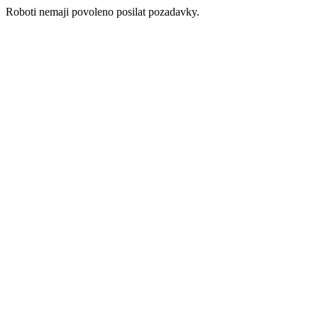
Roboti nemaji povoleno posilat pozadavky.