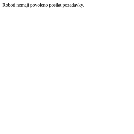
Roboti nemaji povoleno posilat pozadavky.