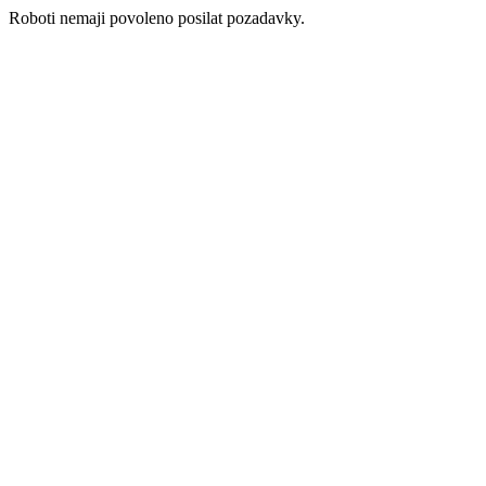
Roboti nemaji povoleno posilat pozadavky.