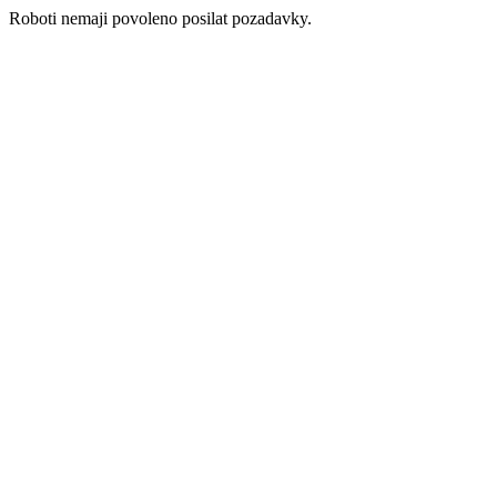
Roboti nemaji povoleno posilat pozadavky.