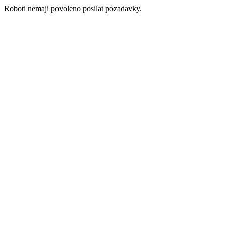
Roboti nemaji povoleno posilat pozadavky.