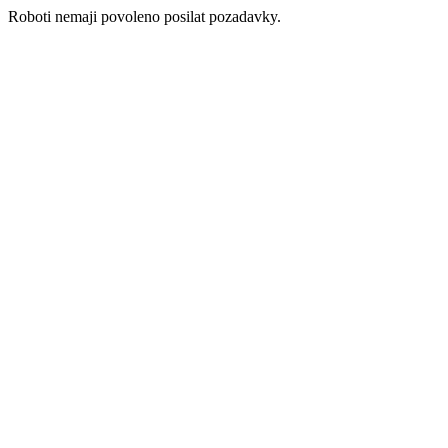
Roboti nemaji povoleno posilat pozadavky.