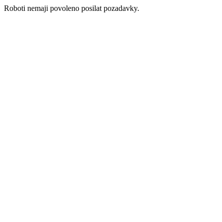
Roboti nemaji povoleno posilat pozadavky.