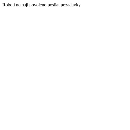
Roboti nemaji povoleno posilat pozadavky.