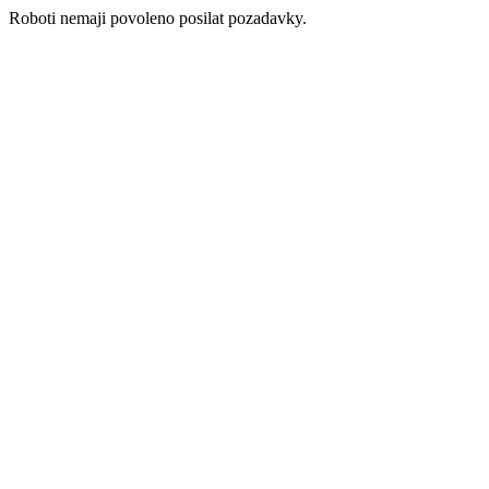
Roboti nemaji povoleno posilat pozadavky.