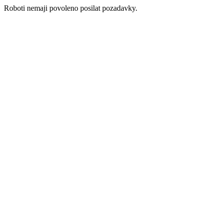
Roboti nemaji povoleno posilat pozadavky.