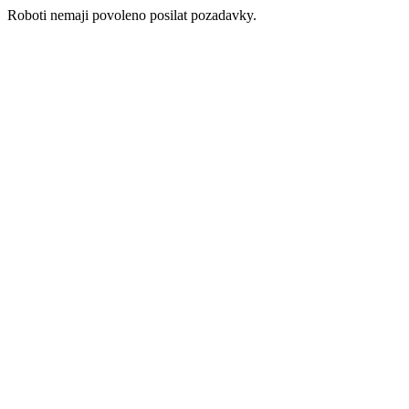
Roboti nemaji povoleno posilat pozadavky.